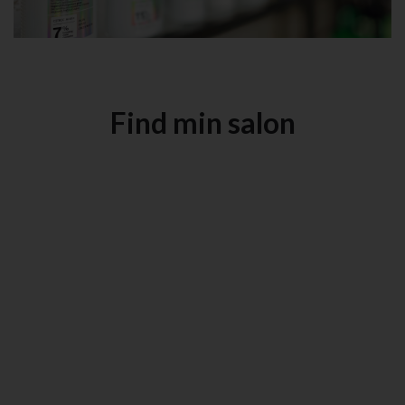
Find min salon