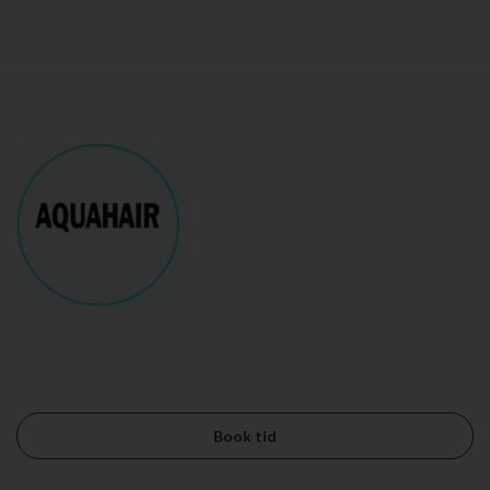
Book tid